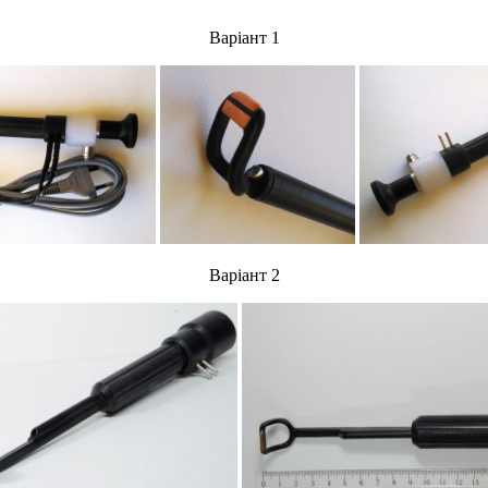
Варіант 1
Варіант 2