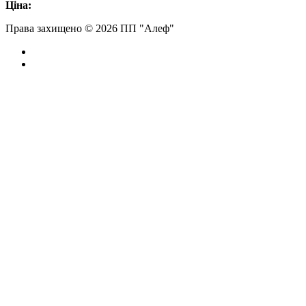
Ціна:
Права захищено © 2026 ПП "Алеф"