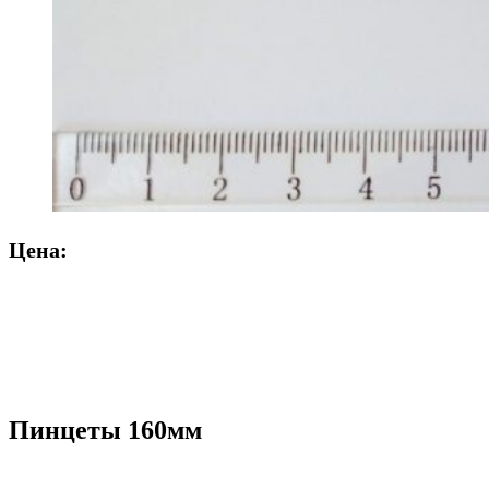
Цена:
Пинцеты 160мм