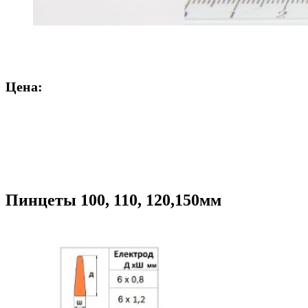
Цена:
Пинцеты 100, 110, 120,150мм