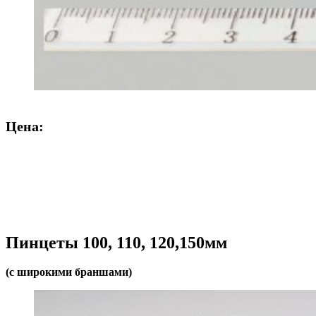
Цена:
Пинцеты 100, 110, 120,150мм
(с широкими браншами)