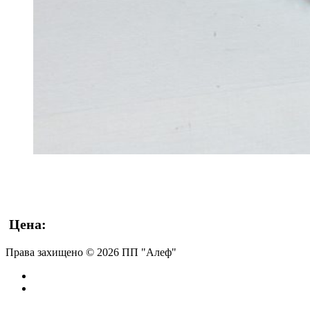
Цена:
Права захищено © 2026 ПП "Алеф"