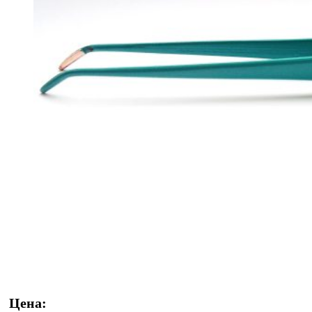
Цена: