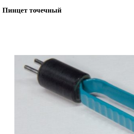
Пинцет точечный