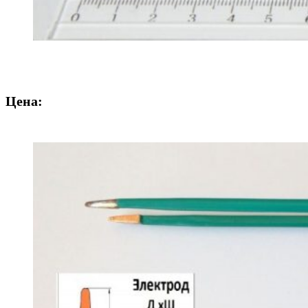
Цена: