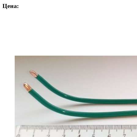
Цена: