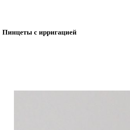
Пинцеты с ирригацией