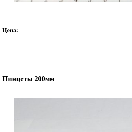
Цена:
Пинцеты 200мм