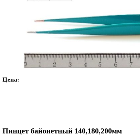
Цена:
Пинцет байонетный 140,180,200мм