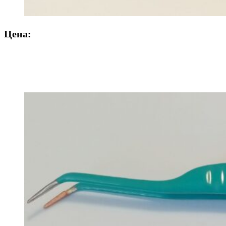
Цена: