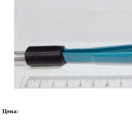
Цена: