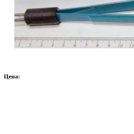
Цена: