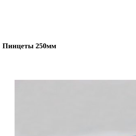
Пинцеты 250мм