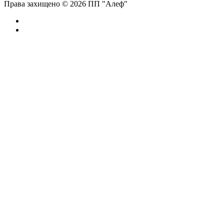
Права захищено © 2026 ПП "Алеф"