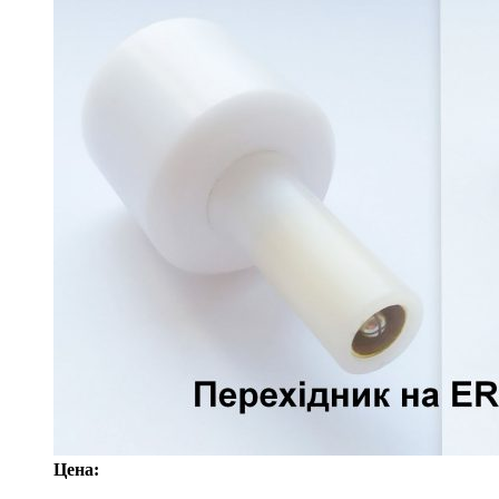
Цена: