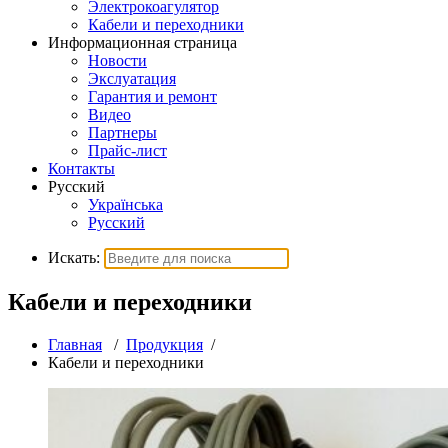
Электрокоагулятор
Кабели и переходники
Информационная страница
Новости
Экслуатация
Гарантия и ремонт
Видео
Партнеры
Прайс-лист
Контакты
Русский
Українська
Русский
Искать:
Кабели и переходники
Главная
/
Продукция
/
Кабели и переходники