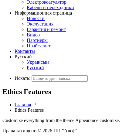
Электрокоагулятор
Кабели и переходники
Информационная страница
Новости
Экслуатация
Гарантия и ремонт
Видео
Партнеры
Прайс-лист
Контакты
Русский
Українська
Русский
Искать:
Ethics Features
Главная
/
Ethics Features
Customize everything from the theme Appearance customize.
Права захищено © 2026 ПП "Алеф"